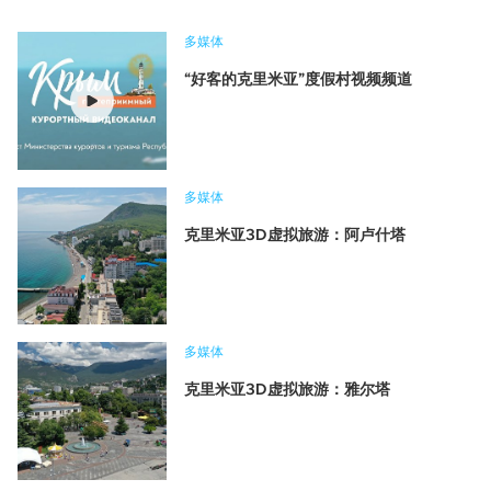
多媒体
“好客的克里米亚”度假村视频频道
多媒体
克里米亚3D虚拟旅游：阿卢什塔
多媒体
克里米亚3D虚拟旅游：雅尔塔