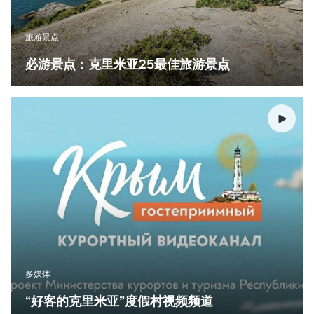
旅游景点
必游景点：克里米亚25最佳旅游景点
多媒体
“好客的克里米亚”度假村视频频道