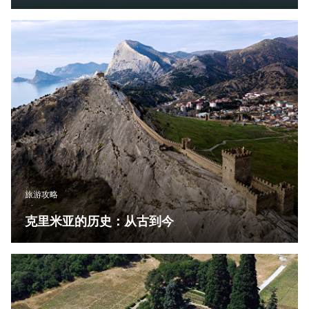
旅游攻略
克里米亚的历史：从古到今