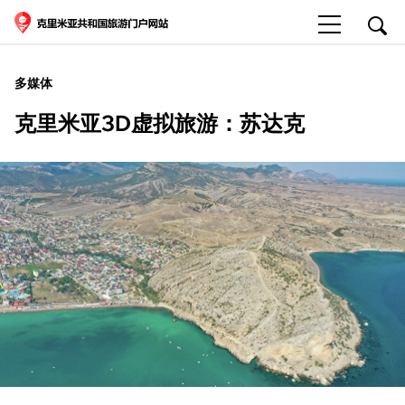
多媒体
克里米亚3D虚拟旅游：苏达克