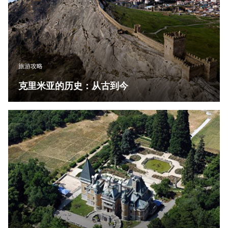
旅游攻略
克里米亚的历史：从古到今