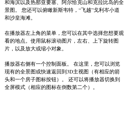
和海滨以及热那亚要塞、阿尔恰克山和克拉比岛的全
景图。 您还可以俯瞰新斯韦特，“飞越”戈利岑小道
和沙皇海滩。
在播放器左上角的菜单，您可以在其中选择您想要观
看的地点。使用鼠标滚动图片，左右、上下旋转图
片，以及放大或缩小对象。
播放器右侧有一个控制面板。 在这里，您可以浏览
现有的全景图或快速返回到3D主视图（有相应的箭
头和一个房子图标按钮）。 还可以将播放器切换到
全屏模式（相应的图标在倒数第二个）。