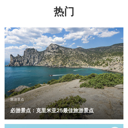
热门
旅游景点
必游景点：克里米亚25最佳旅游景点