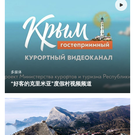
多媒体
“好客的克里米亚”度假村视频频道